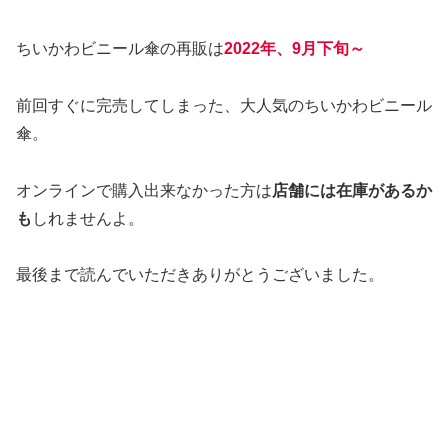
ちいかわビニール傘の再販は
2022年、9月下旬～
前回すぐに完売してしまった、大人気のちいかわビニール
傘。
オンラインで購入出来なかった方は
店舗には在庫があるか
も
しれませんよ。
最後まで読んでいただきありがとうございました。