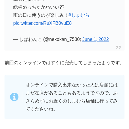
総柄めっちゃかわいい??
雨の日に使うのが楽しみ！
#しまむら
pic.twitter.com/RuXFB0vuE8
— しばわんこ (@nekokan_7530)
June 1, 2022
前回のオンラインではすぐに完売してしまったようです。
オンラインで購入出来なかった人は店舗には
まだ在庫があることもあるようですので、あ
きらめずにお近くのしまむら店舗に行ってみ
てくださいね。