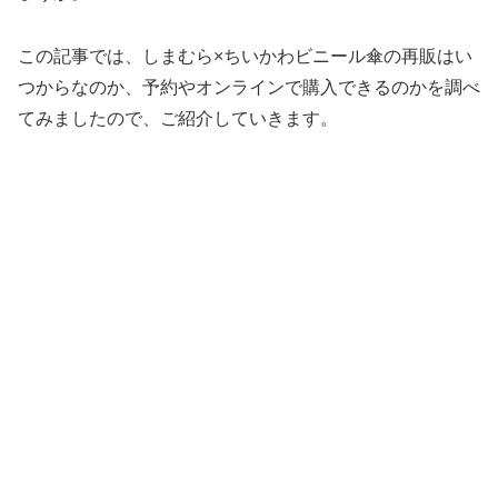
この記事では、しまむら×ちいかわビニール傘の再販はい
つからなのか、予約やオンラインで購入できるのかを調べ
てみましたので、ご紹介していきます。