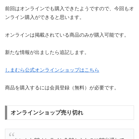
前回はオンラインでも購入できたようですので、今回もオ
ンライン購入ができると思います。
オンラインは掲載されている商品のみが購入可能です。
新たな情報が出ましたら追記します。
しまむら公式オンラインショップはこちら
商品を購入するには会員登録（無料）が必要です。
オンラインショップ売り切れ