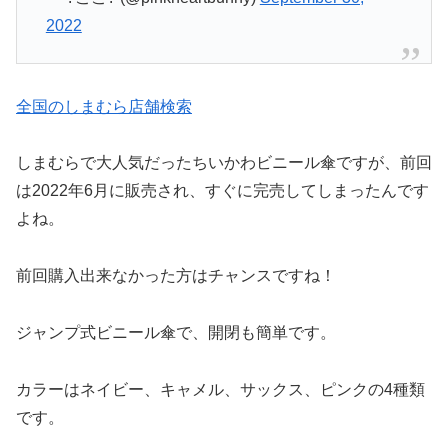
2022
全国のしまむら店舗検索
しまむらで大人気だったちいかわビニール傘ですが、前回
は2022年6月に販売され、すぐに完売してしまったんです
よね。
前回購入出来なかった方はチャンスですね！
ジャンプ式ビニール傘で、開閉も簡単です。
カラーはネイビー、キャメル、サックス、ピンクの4種類
です。