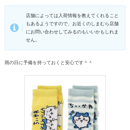
店舗によっては入荷情報を教えてくれること
もあるようですので、お近くのしまむら店舗
にお問い合わせしてみるのもいいかもしれま
せん。
雨の日に予備を持っておくと安心です＾＾