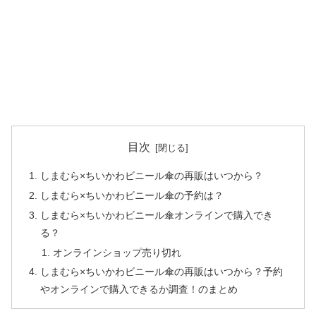
目次
しまむら×ちいかわビニール傘の再販はいつから？
しまむら×ちいかわビニール傘の予約は？
しまむら×ちいかわビニール傘オンラインで購入でき
る？
オンラインショップ売り切れ
しまむら×ちいかわビニール傘の再販はいつから？予約
やオンラインで購入できるか調査！のまとめ