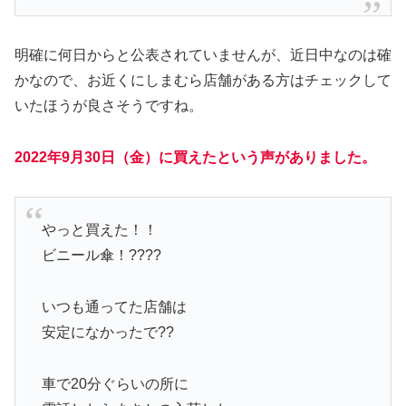
明確に何日からと公表されていませんが、近日中なのは確
かなので、お近くにしまむら店舗がある方はチェックして
いたほうが良さそうですね。
2022年9月30日（金）に買えたという声がありました。
やっと買えた！！
ビニール傘！????
いつも通ってた店舗は
安定になかったで??
車で20分ぐらいの所に