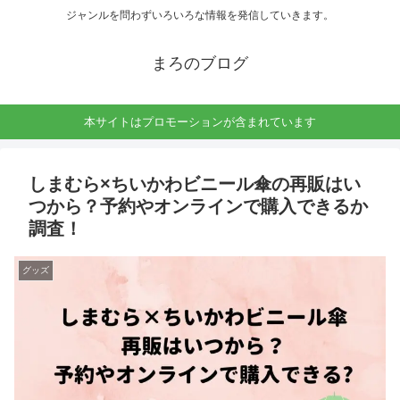
ジャンルを問わずいろいろな情報を発信していきます。
まろのブログ
本サイトはプロモーションが含まれています
しまむら×ちいかわビニール傘の再販はい
つから？予約やオンラインで購入できるか
調査！
グッズ