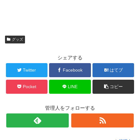
グッズ
シェアする
Twitter
Facebook
はてブ
Pocket
LINE
コピー
管理人をフォローする