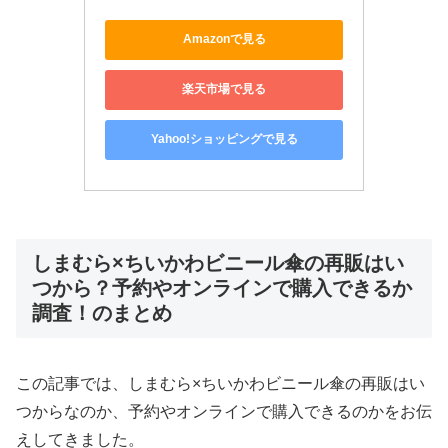
Amazonで見る
楽天市場で見る
Yahoo!ショッピングで見る
しまむら×ちいかわビニール傘の再販はい
つから？予約やオンラインで購入できるか
調査！のまとめ
この記事では、しまむら×ちいかわビニール傘の再販はい
つからなのか、予約やオンラインで購入できるのかをお伝
えしてきました。