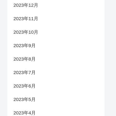
2023年12月
2023年11月
2023年10月
2023年9月
2023年8月
2023年7月
2023年6月
2023年5月
2023年4月