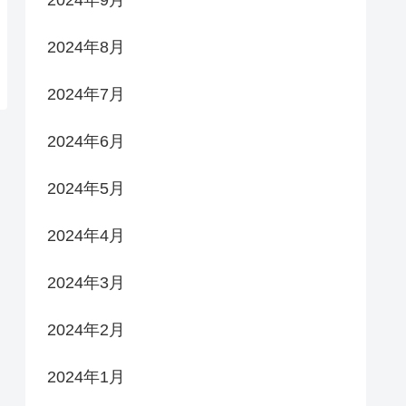
2024年9月
2024年8月
2024年7月
2024年6月
2024年5月
2024年4月
2024年3月
2024年2月
2024年1月