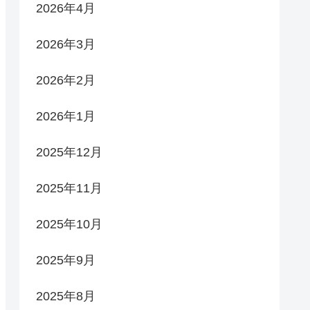
2026年4月
2026年3月
2026年2月
2026年1月
2025年12月
2025年11月
2025年10月
2025年9月
2025年8月