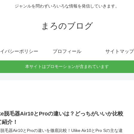
ジャンルを問わずいろいろな情報を発信していきます。
まろのブログ
イバシーポリシー
プロフィール
サイトマップ
本サイトはプロモーションが含まれています
ike脱毛器Air10とProの違いは？どっちがいいか比較
て紹介！
ke脱毛器Air10とProの違いを徹底比較！Ulike Air10とPro Sの主な違