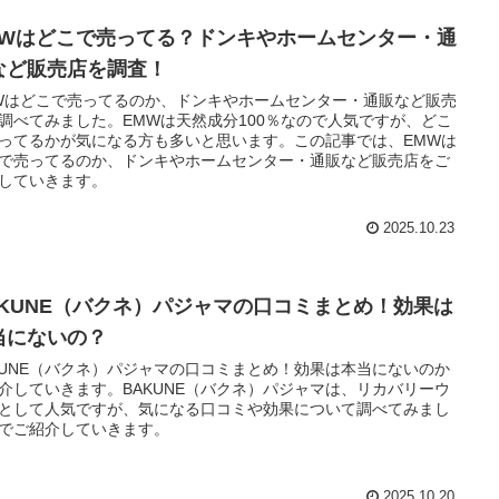
MWはどこで売ってる？ドンキやホームセンター・通
など販売店を調査！
Wはどこで売ってるのか、ドンキやホームセンター・通販など販売
調べてみました。EMWは天然成分100％なので人気ですが、どこ
ってるかが気になる方も多いと思います。この記事では、EMWは
で売ってるのか、ドンキやホームセンター・通販など販売店をご
していきます。
2025.10.23
AKUNE（バクネ）パジャマの口コミまとめ！効果は
当にないの？
KUNE（バクネ）パジャマの口コミまとめ！効果は本当にないのか
介していきます。BAKUNE（バクネ）パジャマは、リカバリーウ
として人気ですが、気になる口コミや効果について調べてみまし
でご紹介していきます。
2025.10.20