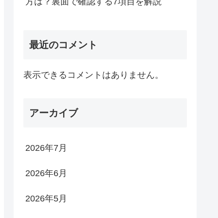
方は？裏面で確認する7項目を解説
最近のコメント
表示できるコメントはありません。
アーカイブ
2026年7月
2026年6月
2026年5月