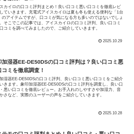
スカイロの口コミ評判まとめ！良い口コミ悪い口コミを徹底レビ
していきます。充電式アイスカイロは夏も冬も使える便利な「1台
」のアイテムですが、口コミが気になる方も多いのではないでしょ
。そこでこの記事では、アイスカイロの口コミ評判、良い口コミ
口コミを調べてみましたので、ご紹介していきます。
2025.10.29
印加湿器EE-DE50DSの口コミ評判は？良い口コミ悪
口コミを徹底調査！
加湿器EE-DE50DSの口コミ評判、良い口コミ悪い口コミをご紹介
いきます。象印加湿器EE-DE50DSの口コミ評判を調査し、良い口
・悪い口コミを徹底レビュー。お手入れのしやすさや加湿力、音
かさなど、実際のユーザーの声をご紹介していきます。
2025.10.28