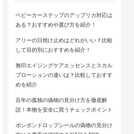
ベビーカーステップのアップリカ対応は
ある？おすすめや選び方を紹介！
アリーの日焼け止めはどれがいい？比較
して目的別におすすめを紹介！
無印エイジングケアエッセンスとスカル
プローションの違いは？比較しておすす
めを紹介
百年の孤独の偽物の見分け方を徹底解
説！本物を安全に買うチェックポイント
ボンボンドロップシールの偽物の見分け