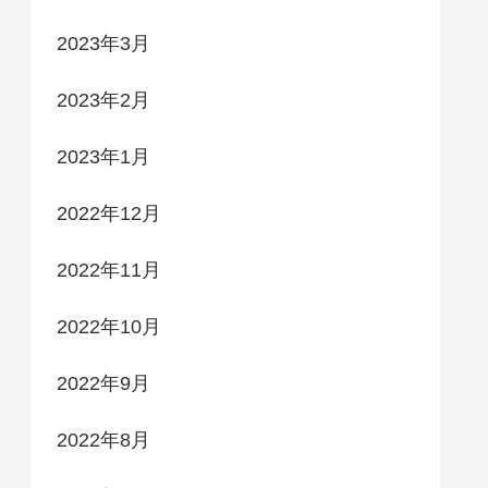
2023年3月
2023年2月
2023年1月
2022年12月
2022年11月
2022年10月
2022年9月
2022年8月