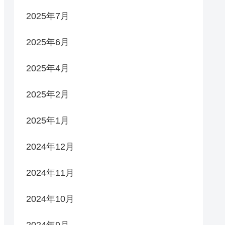
2025年7月
2025年6月
2025年4月
2025年2月
2025年1月
2024年12月
2024年11月
2024年10月