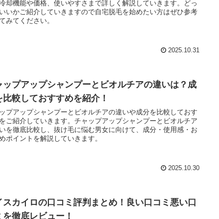
冷却機能や価格、使いやすさまで詳しく解説していきます。どっ
いいかご紹介していきますので自宅脱毛を始めたい方はぜひ参考
てみてください。
2025.10.31
ャップアップシャンプーとビオルチアの違いは？成
を比較しておすすめを紹介！
ップアップシャンプーとビオルチアの違いや成分を比較しておす
をご紹介していきます。チャップアップシャンプーとビオルチア
いを徹底比較し、抜け毛に悩む男女に向けて、成分・使用感・お
めポイントを解説していきます。
2025.10.30
イスカイロの口コミ評判まとめ！良い口コミ悪い口
ミを徹底レビュー！