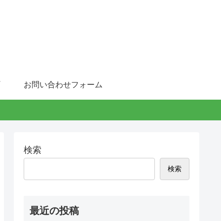
お問い合わせフォーム
検索
検索
最近の投稿