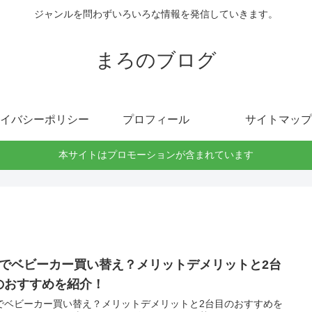
ジャンルを問わずいろいろな情報を発信していきます。
まろのブログ
イバシーポリシー
プロフィール
サイトマップ
本サイトはプロモーションが含まれています
歳でベビーカー買い替え？メリットデメリットと2台
のおすすめを紹介！
でベビーカー買い替え？メリットデメリットと2台目のおすすめを