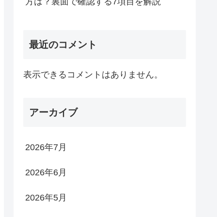
方は？裏面で確認する7項目を解説
最近のコメント
表示できるコメントはありません。
アーカイブ
2026年7月
2026年6月
2026年5月