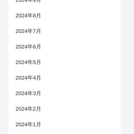
2024年9月
2024年8月
2024年7月
2024年6月
2024年5月
2024年4月
2024年3月
2024年2月
2024年1月