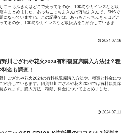
ちこっちふきんはどこで売ってるのか、100均やカインズなど取
店をまとめました。あっちこっちふきんは万能ふきんで、SNSで
題になっていますね。この記事では、あっちこっちふきんはどこ
ってるのか、100均やカインズなど取扱店をご紹介していきま
2024.07.16
賀野川ござれや花火2024有料観覧席購入方法は？種
や料金も調査！
野川ござれや花火2024の有料観覧席購入方法や、種類と料金につ
ご紹介していきます。阿賀野川ござれや花火2024では有料観覧席
意されます。購入方法、種類、料金についてまとめました。
2024.07.11