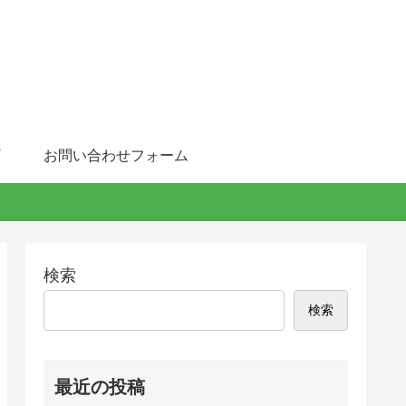
お問い合わせフォーム
検索
検索
最近の投稿