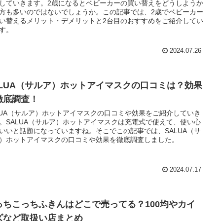
していきます。2歳になるとベビーカーの買い替えをどうしようか
方も多いのではないでしょうか。この記事では、2歳でベビーカー
い替えるメリット・デメリットと2台目のおすすめをご紹介してい
す。
2024.07.26
ALUA（サルア）ホットアイマスクの口コミは？効果
徹底調査！
LUA（サルア）ホットアイマスクの口コミや効果をご紹介していき
。SALUA（サルア）ホットアイマスクは充電式で使えて、使い心
いいと話題になっていますね。そこでこの記事では、SALUA（サ
）ホットアイマスクの口コミや効果を徹底調査しました。
2024.07.17
っちこっちふきんはどこで売ってる？100均やカイ
ズなど取扱い店まとめ