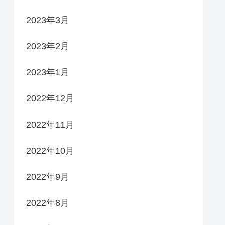
2023年3月
2023年2月
2023年1月
2022年12月
2022年11月
2022年10月
2022年9月
2022年8月