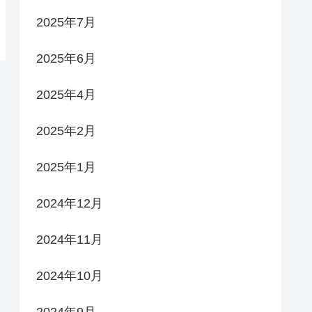
2025年7月
2025年6月
2025年4月
2025年2月
2025年1月
2024年12月
2024年11月
2024年10月