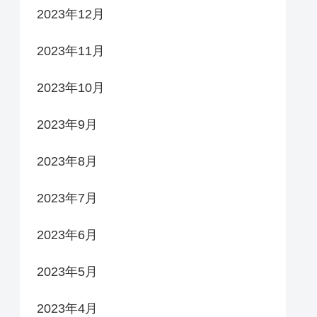
2023年12月
2023年11月
2023年10月
2023年9月
2023年8月
2023年7月
2023年6月
2023年5月
2023年4月