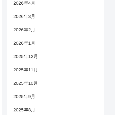
2026年4月
2026年3月
2026年2月
2026年1月
2025年12月
2025年11月
2025年10月
2025年9月
2025年8月