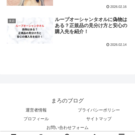
2026.02.16
ループオーシャンタオルに偽物は
美容
ある？正規品の見分け方と安心の
購入先を紹介！
2026.02.14
まろのブログ
運営者情報
プライバシーポリシー
プロフィール
サイトマップ
お問い合わせフォーム