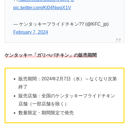
pic.twitter.com/KI04NwpX1V
— ケンタッキーフライドチキン?? (@KFC_jp)
February 7, 2024
ケンタッキー「ガリぺパチキン」の販売期間
販売期間：2024年2月7日（水）～なくなり次第
終了
販売店舗：全国のケンタッキーフライドチキン
店舗（一部店舗を除く）
数量限定・期間限定で発売