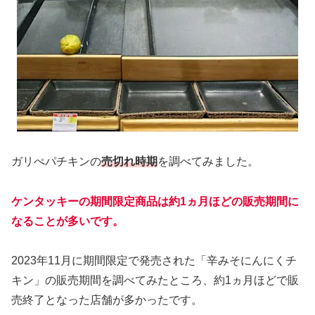
ガリぺパチキンの
売切れ時期
を調べてみました。
ケンタッキーの期間限定商品は約1ヵ月ほどの販売期間に
なることが多いです。
2023年11月に期間限定で発売された「辛みそにんにくチ
キン」の販売期間を調べてみたところ、約1ヵ月ほどで販
売終了となった店舗が多かったです。