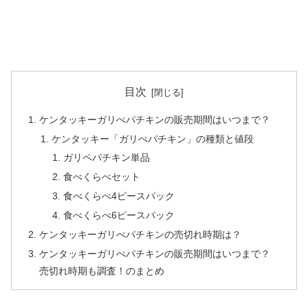
目次
ケンタッキーガリぺパチキンの販売期間はいつまで？
ケンタッキー「ガリぺパチキン」の種類と値段
ガリペパチキン単品
食べくらべセット
食べくらべ4ピースパック
食べくらべ6ピースパック
ケンタッキーガリぺパチキンの売切れ時期は？
ケンタッキーガリぺパチキンの販売期間はいつまで？
売切れ時期も調査！のまとめ