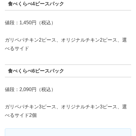
食べくらべ4ピースパック
値段：1,450円（税込）
ガリペパチキン2ピース、オリジナルチキン2ピース、選
べるサイド
食べくらべ6ピースパック
値段：2,090円（税込）
ガリペパチキン3ピース、オリジナルチキン3ピース、選
べるサイド2個