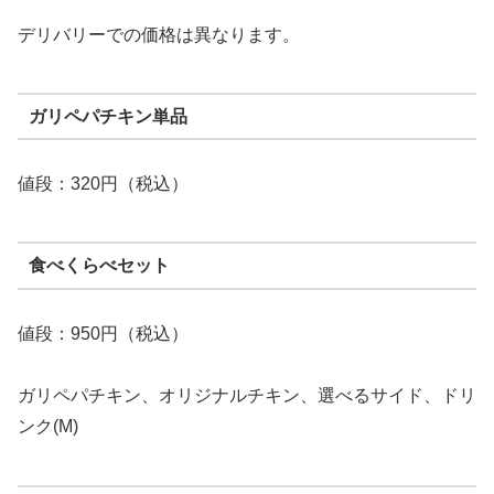
デリバリーでの価格は異なります。
ガリペパチキン単品
値段：320円（税込）
食べくらべセット
値段：950円（税込）
ガリペパチキン、オリジナルチキン、選べるサイド、ドリ
ンク(M)