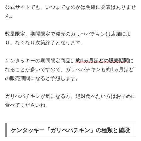
公式サイトでも、いつまでなのかは明確に発表はありませ
ん。
数量限定、期間限定で発売のガリぺパチキンは店舗によ
り、なくなり次第終了となります。
ケンタッキーの期間限定商品は
約1ヵ月ほどの販売期間
に
なることが多いですので、ガリぺパチキンも約1ヵ月ほど
の販売期間になると予想します。
ガリぺパチキンが気になる方、絶対食べたい方はお早めに
食べてくださいね。
ケンタッキー「ガリぺパチキン」の種類と値段