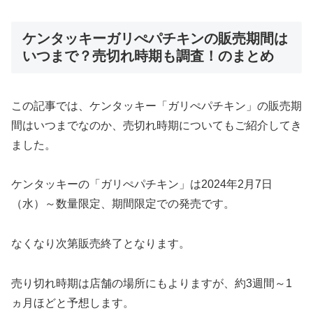
ケンタッキーガリぺパチキンの販売期間は
いつまで？売切れ時期も調査！のまとめ
この記事では、ケンタッキー「ガリぺパチキン」の販売期
間はいつまでなのか、売切れ時期についてもご紹介してき
ました。
ケンタッキーの「ガリぺパチキン」は2024年2月7日
（水）～数量限定、期間限定での発売です。
なくなり次第販売終了となります。
売り切れ時期は店舗の場所にもよりますが、約3週間～1
ヵ月ほどと予想します。