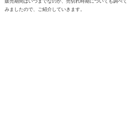
販売期間はいつまでなのか、売切れ時期についても調べて
みましたので、ご紹介していきます。