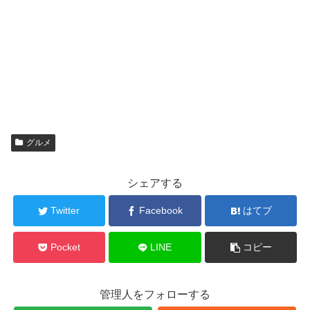
グルメ
シェアする
Twitter
Facebook
はてブ
Pocket
LINE
コピー
管理人をフォローする