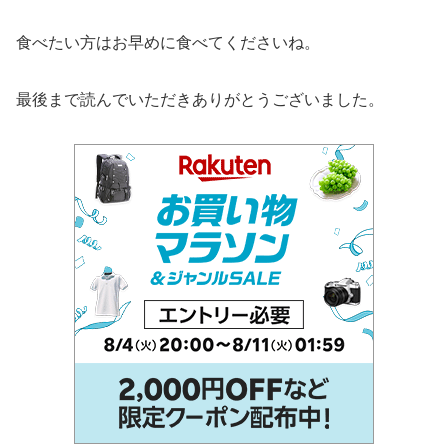
食べたい方はお早めに食べてくださいね。
最後まで読んでいただきありがとうございました。