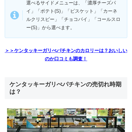
選べるサイドメニューは、「濃厚チーズパ
イ」「ポテト(S)」「ビスケット」「カーネ
ルクリスピー」「チョコパイ」「コールスロ
ー(S)」から選べます。
＞＞ケンタッキーガリぺパチキンのカロリーは？おいしい
のか口コミも調査！
ケンタッキーガリぺパチキンの売切れ時期
は？