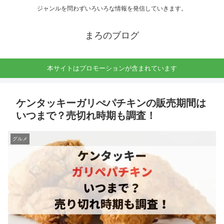
ジャンルを問わずいろいろな情報を発信していきます。
まろのブログ
本サイトはプロモーションが含まれています
ケンタッキーガリぺパチキンの販売期間は
いつまで？売切れ時期も調査！
グルメ