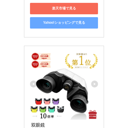
楽天市場で見る
Yahoo!ショッピングで見る
 双眼鏡 