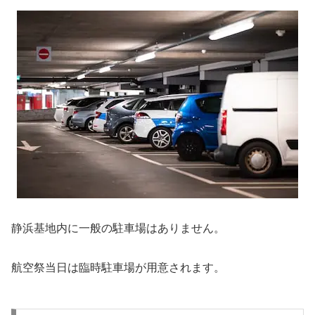
静浜基地内に一般の駐車場はありません。
航空祭当日は臨時駐車場が用意されます。