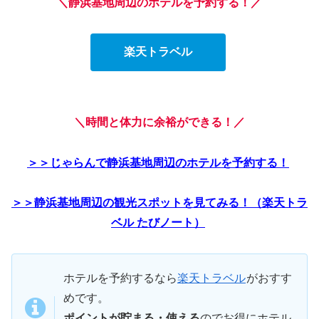
＼静浜基地周辺のホテルを予約する！／
楽天トラベル
＼時間と体力に余裕ができる！／
＞＞じゃらんで静浜基地周辺のホテルを予約する！
＞＞静浜基地周辺の観光スポットを見てみる！（楽天トラ
ベル たびノート）
ホテルを予約するなら
楽天トラベル
がおすす
めです。
ポイントが貯まる・使える
のでお得にホテル