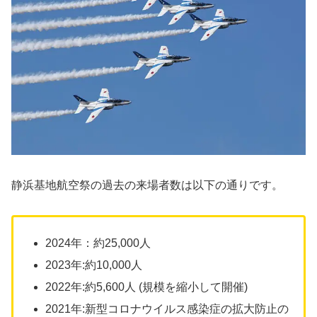
静浜基地航空祭の過去の来場者数は以下の通りです。
2024年：約25,000人
2023年:約10,000人
2022年:約5,600人 (規模を縮小して開催)
2021年:新型コロナウイルス感染症の拡大防止の