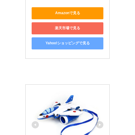
Amazonで見る
楽天市場で見る
Yahoo!ショッピングで見る