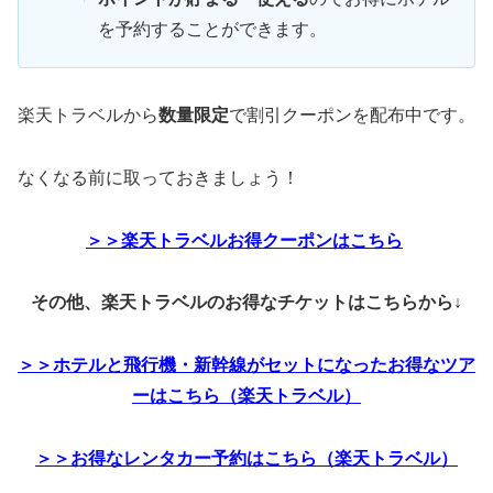
を予約することができます。
楽天トラベルから
数量限定
で割引クーポンを配布中です。
なくなる前に取っておきましょう！
＞＞楽天トラベルお得クーポンはこちら
その他、楽天トラベルのお得なチケットはこちらから↓
＞＞ホテルと飛行機・新幹線がセットになったお得なツア
ーはこちら（楽天トラベル）
＞＞お得なレンタカー予約はこちら（楽天トラベル）