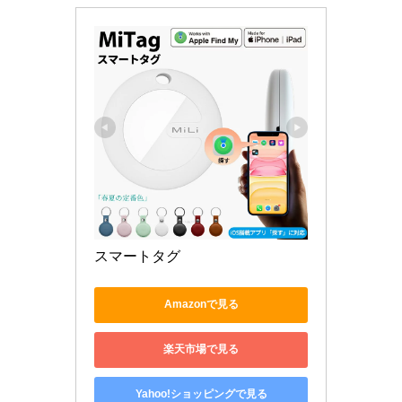
スマートタグ 
Amazonで見る
楽天市場で見る
Yahoo!ショッピングで見る