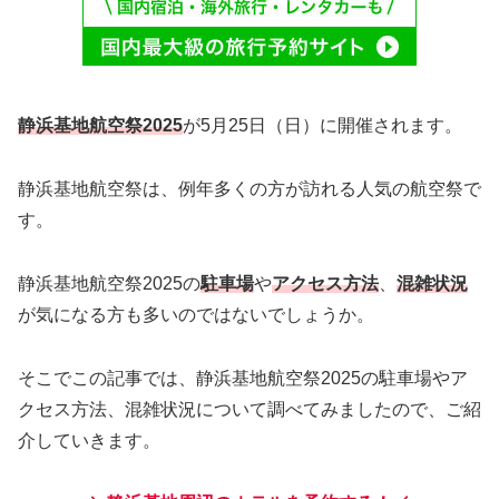
静浜基地航空祭2025
が5月25日（日）に開催されます。
静浜基地航空祭は、例年多くの方が訪れる人気の航空祭で
す。
静浜基地航空祭2025の
駐車場
や
アクセス方法
、
混雑状況
が気になる方も多いのではないでしょうか。
そこでこの記事では、静浜基地航空祭2025の駐車場やア
クセス方法、混雑状況について調べてみましたので、ご紹
介していきます。