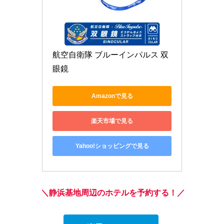
航空自衛隊 ブルーインパルス 双
眼鏡 
Amazonで見る
楽天市場で見る
Yahoo!ショッピングで見る
＼静浜基地周辺のホテルを予約する！／