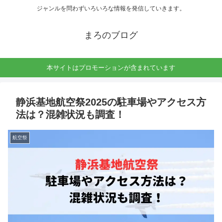
ジャンルを問わずいろいろな情報を発信していきます。
まろのブログ
本サイトはプロモーションが含まれています
静浜基地航空祭2025の駐車場やアクセス方
法は？混雑状況も調査！
航空祭