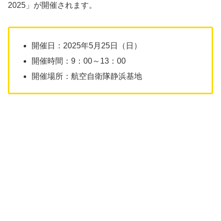
2025」が開催されます。
開催日：2025年5月25日（日）
開催時間：9：00～13：00
開催場所：航空自衛隊静浜基地