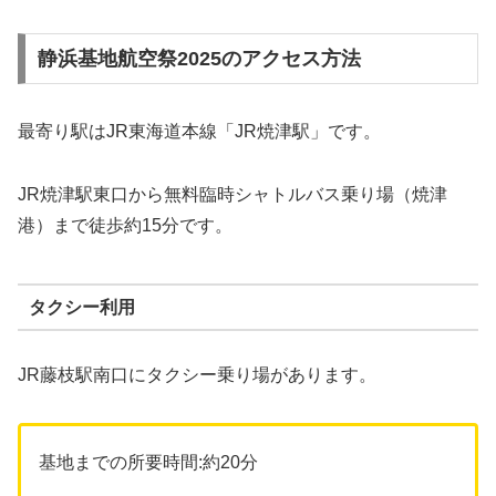
静浜基地航空祭2025のアクセス方法
最寄り駅はJR東海道本線「JR焼津駅」です。
JR焼津駅東口から無料臨時シャトルバス乗り場（焼津
港）まで徒歩約15分です。
タクシー利用
JR藤枝駅南口にタクシー乗り場があります。
基地までの所要時間:約20分