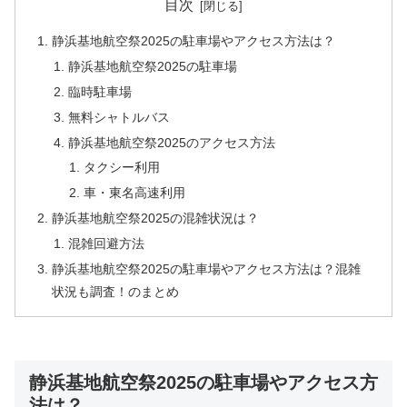
目次
静浜基地航空祭2025の駐車場やアクセス方法は？
静浜基地航空祭2025の駐車場
臨時駐車場
無料シャトルバス
静浜基地航空祭2025のアクセス方法
タクシー利用
車・東名高速利用
静浜基地航空祭2025の混雑状況は？
混雑回避方法
静浜基地航空祭2025の駐車場やアクセス方法は？混雑
状況も調査！のまとめ
静浜基地航空祭2025の駐車場やアクセス方
法は？