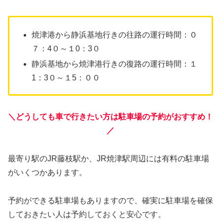
焼津港から静浜基地行きの往路の運行時間：０
７：4０～１0：3０
静浜基地から焼津港行きの復路の運行時間：１
1：3０～１5：００
＼どうしても車で行きたい方は駐車場の予約がおすすめ！
／
最寄り駅のJR藤枝駅か、JR焼津駅周辺には有料の駐車場
がいくつかあります。
予約ができる駐車場もありますので、確実に駐車場を確保
しておきたい人は予約しておくと安心です。