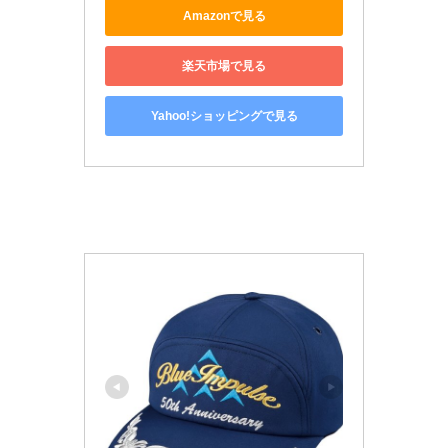
Amazonで見る
楽天市場で見る
Yahoo!ショッピングで見る