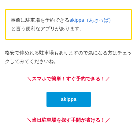
事前に駐車場を予約できる
akippa（あきっぱ）
と言う便利なアプリがあります。
格安で停めれる駐車場もありますので気になる方はチェッ
クしてみてくださいね。
＼スマホで簡単！すぐ予約できる！／
akippa
＼当日駐車場を探す手間が省ける！／