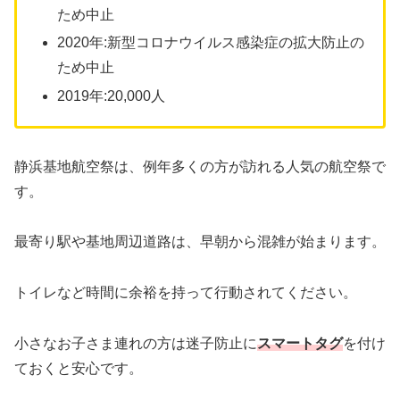
ため中止
2020年:新型コロナウイルス感染症の拡大防止の
ため中止
2019年:20,000人
静浜基地航空祭は、例年多くの方が訪れる人気の航空祭で
す。
最寄り駅や基地周辺道路は、早朝から混雑が始まります。
トイレなど時間に余裕を持って行動されてください。
小さなお子さま連れの方は迷子防止に
スマートタグ
を付け
ておくと安心です。