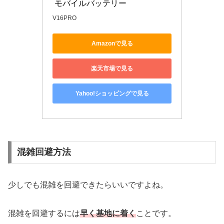
 モバイルバッテリー 
V16PRO
Amazonで見る
楽天市場で見る
Yahoo!ショッピングで見る
混雑回避方法
少しでも混雑を回避できたらいいですよね。
混雑を回避するには
早く基地に着く
ことです。