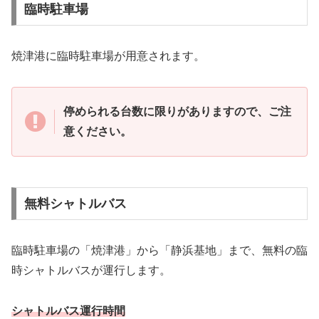
臨時駐車場
焼津港に臨時駐車場が用意されます。
停められる台数に限りがありますので、ご注
意ください。
無料シャトルバス
臨時駐車場の「焼津港」から「静浜基地」まで、無料の臨
時シャトルバスが運行します。
シャトルバス運行時間