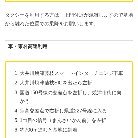
タクシーを利用する方は、正門付近が混雑しますので基地
から離れた位置での乗降をお願いします。
車・東名高速利用
大井川焼津藤枝スマートインターチェンジ下車
大井川焼津藤枝SICを出たら左折
国道150号線の交差点を左折し、焼津市街に向
かう
宗高交差点で右折し県道227号線に入る
1つ目の信号（まんさいかん前）を左折
約700ｍ進むと基地に到着