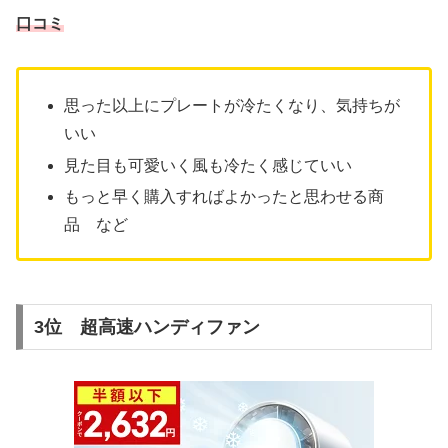
口コミ
思った以上にプレートが冷たくなり、気持ちが
いい
見た目も可愛いく風も冷たく感じていい
もっと早く購入すればよかったと思わせる商
品 など
3位 超高速ハンディファン