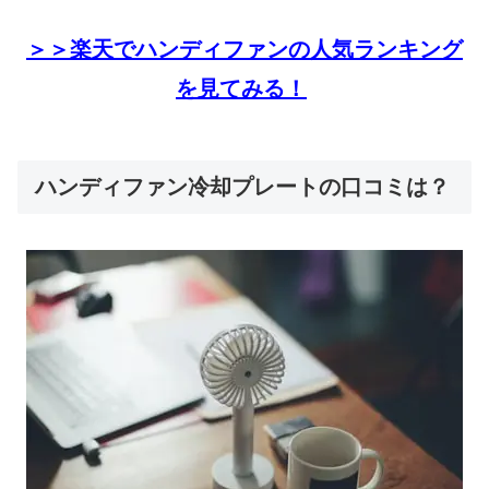
＞＞楽天でハンディファンの人気ランキング
を見てみる！
ハンディファン冷却プレートの口コミは？