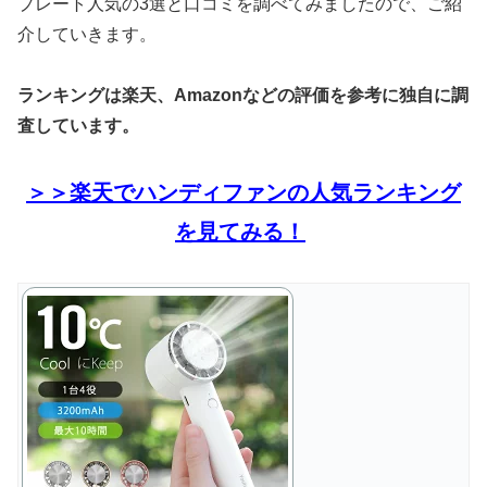
プレート人気の3選と口コミを調べてみましたので、ご紹
介していきます。
ランキングは楽天、Amazonなどの評価を参考に独自に調
査しています。
＞＞楽天でハンディファンの人気ランキング
を見てみる！