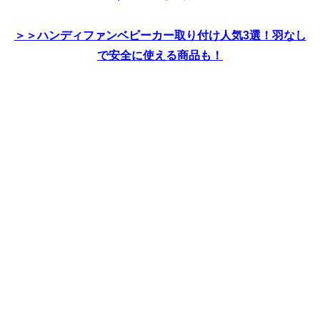
＞＞ハンディファンベビーカー取り付け人気3選！羽なし
で安全に使える商品も！