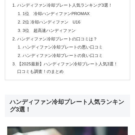
ハンディファン冷却プレート人気ランキング3選！
1位 冷却ハンディファンPROMAX
2位 冷却ハンディファン U16
3位 超高速ハンディファン
ハンディファン冷却プレートの口コミは？
ハンディファン冷却プレートの悪い口コミ
ハンディファン冷却プレートの良い口コミ
【2025最新】ハンディファン冷却プレート人気3選！
口コミも調査！のまとめ
ハンディファン冷却プレート人気ランキン
グ3選！