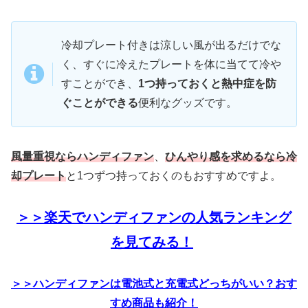
冷却プレート付きは涼しい風が出るだけでな
く、すぐに冷えたプレートを体に当てて冷や
すことができ、
1つ持っておくと熱中症を防
ぐことができる
便利なグッズです。
風量重視ならハンディファン
、
ひんやり感を求めるなら冷
却プレート
と1つずつ持っておくのもおすすめですよ。
＞＞楽天でハンディファンの人気ランキング
を見てみる！
＞＞ハンディファンは電池式と充電式どっちがいい？おす
すめ商品も紹介！