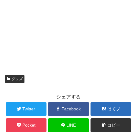
グッズ
シェアする
Twitter
Facebook
はてブ
Pocket
LINE
コピー