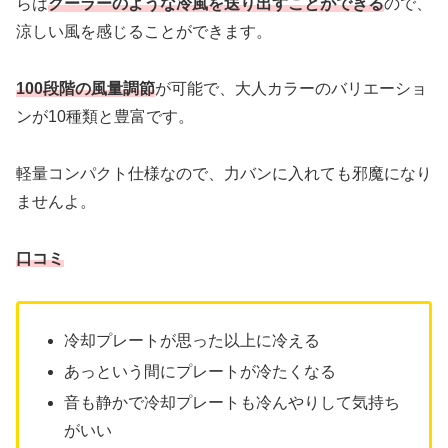
らは
クーラーのような冷風を送り出すことができる
ので、
涼しい風を感じることができます。
100段階の風量調節
が可能で、大人カラーのバリエーショ
ンが10種類と豊富です。
軽量コンパクト仕様なので、力バンに入れても邪魔になり
ませんよ。
口コミ
冷却プレートが思った以上に冷える
あっという間にプレートが冷たくなる
音も静かで冷却プレートも冷んやりして気持ち
がいい