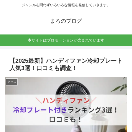
ジャンルを問わずいろいろな情報を発信していきます。
まろのブログ
本サイトはプロモーションが含まれています
【2025最新】ハンディファン冷却プレート
人気3選！口コミも調査！
グッズ