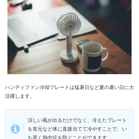
ハンディファン冷却プレートは猛暑日など夏の暑い日に大
活躍します。
涼しい風が出るだけでなく、冷えたプレート
を首元など体に直接当てて冷やすことで、い
ち早く熱中症を防ぐことができます。