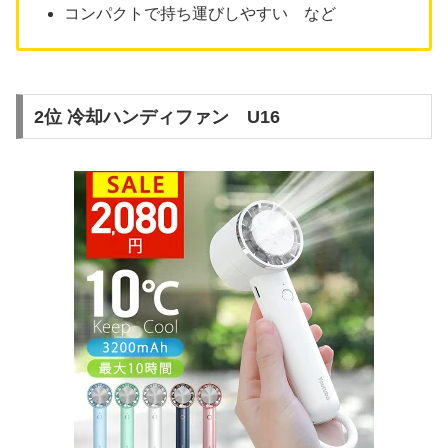
コンパクトで持ち運びしやすい など
2位 冷却ハンディファン U16