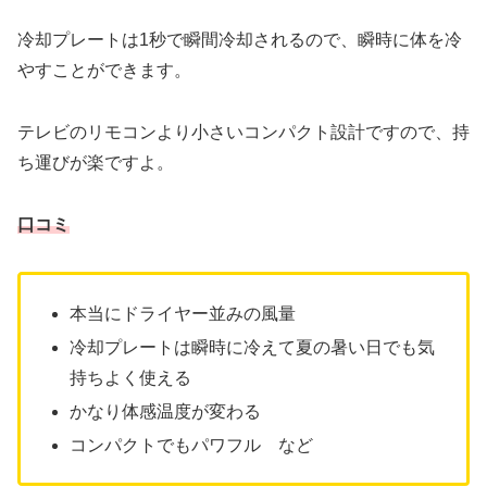
冷却プレートは1秒で瞬間冷却されるので、瞬時に体を冷
やすことができます。
テレビのリモコンより小さいコンパクト設計ですので、持
ち運びが楽ですよ。
口コミ
本当にドライヤー並みの風量
冷却プレートは瞬時に冷えて夏の暑い日でも気
持ちよく使える
かなり体感温度が変わる
コンパクトでもパワフル など