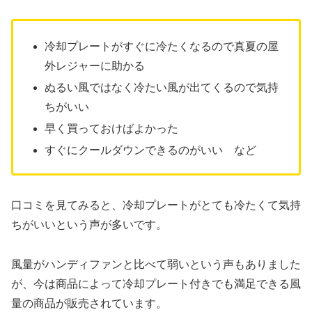
冷却プレートがすぐに冷たくなるので真夏の屋
外レジャーに助かる
ぬるい風ではなく冷たい風が出てくるので気持
ちがいい
早く買っておけばよかった
すぐにクールダウンできるのがいい など
口コミを見てみると、冷却プレートがとても冷たくて気持
ちがいいという声が多いです。
風量がハンディファンと比べて弱いという声もありました
が、今は商品によって冷却プレート付きでも満足できる風
量の商品が販売されています。