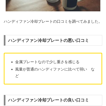
ハンディファン冷却プレートの口コミを調べてみました。
ハンディファン冷却プレートの悪い口コミ
金属プレートなので少し重さを感じる
風量が普通のハンディファンに比べて弱い な
ど
ハンディファン冷却プレートの良い口コミ