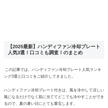
【2025最新】ハンディファン冷却プレート
人気3選！口コミも調査！のまとめ
この記事では、ハンディファン冷却プレート人気ランキ
ング3選と口コミをご紹介してきました。
ハンディファン冷却プレート付きは、風を冷やして涼しい
風になるだけでなく肌に当ててどこでも冷やすことができ
るので、夏の暑い日にとても重宝します。