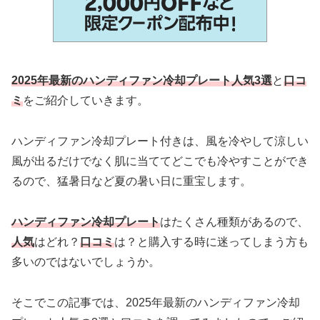
2025年最新のハンディファン冷却プレート人気3選
と
口コ
ミ
をご紹介していきます。
ハンディファン冷却プレート付きは、風を冷やして涼しい
風が出るだけでなく肌に当ててどこでも冷やすことができ
るので、猛暑日など夏の暑い日に重宝します。
ハンディファン冷却プレート
はたくさん種類があるので、
人気
はどれ？
口コミ
は？と購入する時に迷ってしまう方も
多いのではないでしょうか。
そこでこの記事では、2025年最新のハンディファン冷却