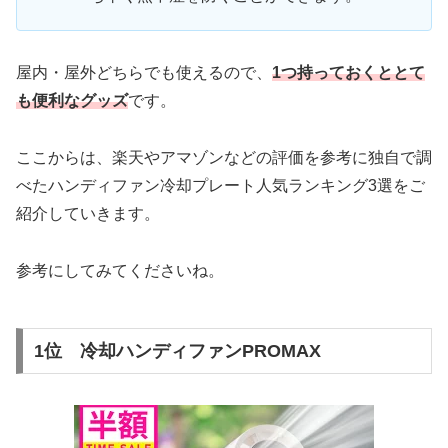
屋内・屋外どちらでも使えるので、
1つ持っておくととて
も便利なグッズ
です。
ここからは、楽天やアマゾンなどの評価を参考に独自で調
べたハンディファン冷却プレート人気ランキング3選をご
紹介していきます。
参考にしてみてくださいね。
1位 冷却ハンディファンPROMAX