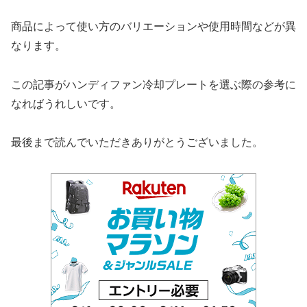
商品によって使い方のバリエーションや使用時間などが異
なります。
この記事がハンディファン冷却プレートを選ぶ際の参考に
なればうれしいです。
最後まで読んでいただきありがとうございました。