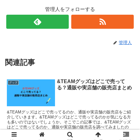
管理人をフォローする
管理人
関連記事
&TEAMグッズはどこで売って
グッズ
る？通販や実店舗の販売店まとめ
&TEAMグッズはどこで売ってるのか、通販や実店舗の販売店をご紹
介していきます。&TEAMグッズはどこで売ってるのかが気になる方
も多いのではないでしょうか。そこでこの記事では、&TEAMグッズ
はどこで売ってるのか、通販や実店舗の販売店を調べてみましたの
で、ご紹介していきます。