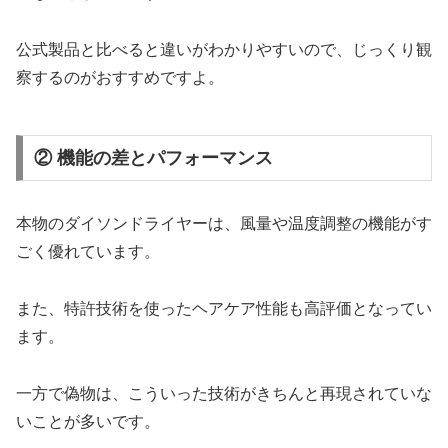
公式製品と比べると違いがわかりやすいので、じっくり観
察するのがおすすめですよ。
② 機能の差とパフォーマンス
本物のダイソンドライヤーは、風量や温度調整の機能がす
ごく優れています。
また、特許技術を使ったヘアケア性能も高評価となってい
ます。
一方で偽物は、こういった技術がきちんと再現されていな
いことが多いです。