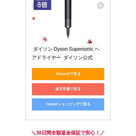
 ダイソン Dyson Supersonic ヘ
アドライヤー  ダイソン公式 
Amazonで見る
楽天市場で見る
Yahoo!ショッピングで見る
＼30日間全額返金保証で安心！／