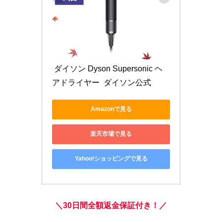
 ダイソン Dyson Supersonic ヘ
アドライヤー  ダイソン公式 
Amazonで見る
楽天市場で見る
Yahoo!ショッピングで見る
＼30日間全額返金保証付き！／