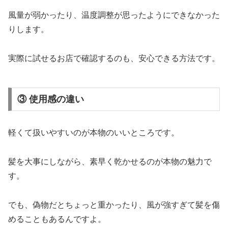
風量が弱かったり、温度調整が思ったようにできなかった
りします。
実際に試せるお店で確認するのも、安心できる方法です。
③ 使用感の違い
軽くて扱いやすいのが本物のいいところです。
髪を大事にしながら、素早く乾かせるのが本物の魅力で
す。
でも、偽物だとちょっと重かったり、風が強すぎて髪を傷
めることもあるんですよ。