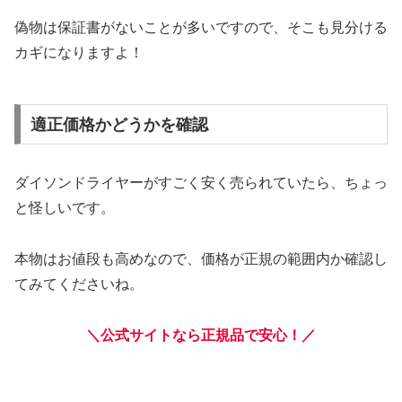
偽物は保証書がないことが多いですので、そこも見分ける
カギになりますよ！
適正価格かどうかを確認
ダイソンドライヤーがすごく安く売られていたら、ちょっ
と怪しいです。
本物はお値段も高めなので、価格が正規の範囲内か確認し
てみてくださいね。
＼公式サイトなら正規品で安心！／