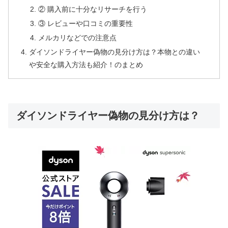
② 購入前に十分なリサーチを行う
③ レビューや口コミの重要性
メルカリなどでの注意点
ダイソンドライヤー偽物の見分け方は？本物との違い
や安全な購入方法も紹介！のまとめ
ダイソンドライヤー偽物の見分け方は？