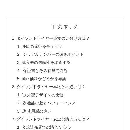
目次
ダイソンドライヤー偽物の見分け方は？
外観の違いをチェック
シリアルナンバーの確認ポイント
購入先の信頼性を調査する
保証書とその有無で判断
適正価格かどうかを確認
ダイソンドライヤー本物との違いは？
① 外観デザインの比較
② 機能の差とパフォーマンス
③ 使用感の違い
ダイソンドライヤー安全な購入方法は？
公式販売店での購入が安心