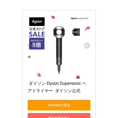
 ダイソン Dyson Supersonic ヘ
アドライヤー  ダイソン公式 
Amazonで見る