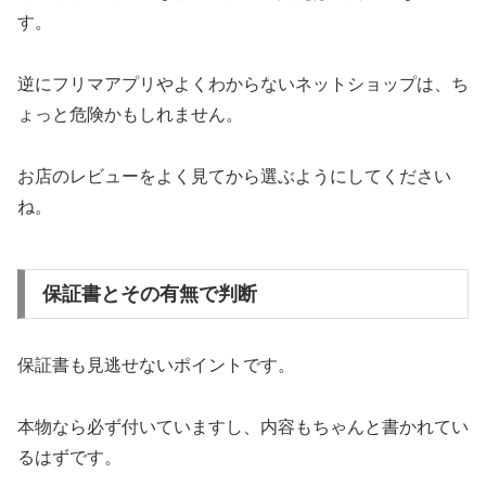
す。
逆にフリマアプリやよくわからないネットショップは、ち
ょっと危険かもしれません。
お店のレビューをよく見てから選ぶようにしてください
ね。
保証書とその有無で判断
保証書も見逃せないポイントです。
本物なら必ず付いていますし、内容もちゃんと書かれてい
るはずです。