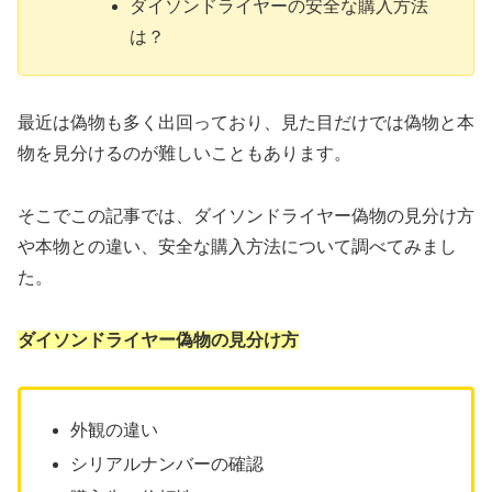
ダイソンドライヤーの安全な購入方法
は？
最近は偽物も多く出回っており、見た目だけでは偽物と本
物を見分けるのが難しいこともあります。
そこでこの記事では、ダイソンドライヤー偽物の見分け方
や本物との違い、安全な購入方法について調べてみまし
た。
ダイソンドライヤー偽物の見分け方
外観の違い
シリアルナンバーの確認