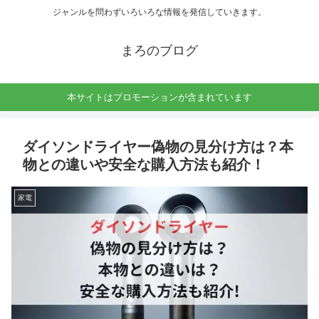
ジャンルを問わずいろいろな情報を発信していきます。
まろのブログ
本サイトはプロモーションが含まれています
ダイソンドライヤー偽物の見分け方は？本
物との違いや安全な購入方法も紹介！
家電