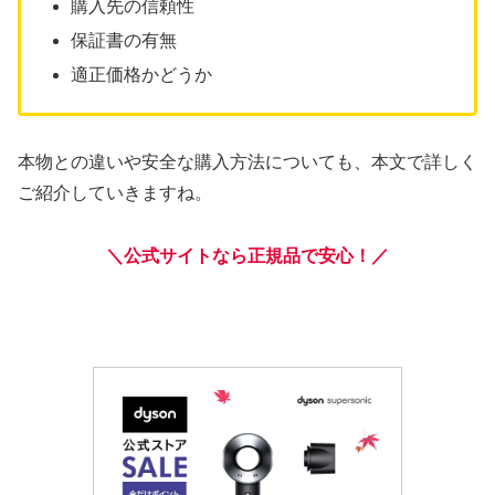
購入先の信頼性
保証書の有無
適正価格かどうか
本物との違いや安全な購入方法についても、本文で詳しく
ご紹介していきますね。
＼公式サイトなら正規品で安心！／