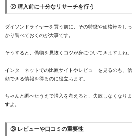
② 購入前に十分なリサーチを行う
ダイソンドライヤーを買う前に、その特徴や価格帯をしっ
かり調べておくのが大事です。
そうすると、偽物を見抜くコツが身についてきますよね。
インターネットでの比較サイトやレビューを見るのも、信
頼できる情報を得るのに役立ちます。
ちゃんと調べたうえで購入を考えると、失敗しなくなりま
すよ。
③ レビューや口コミの重要性