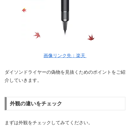
画像リンク先：楽天
ダイソンドライヤーの偽物を見抜くためのポイントをご紹
介していきます。
外観の違いをチェック
まずは外観をチェックしてみてください。