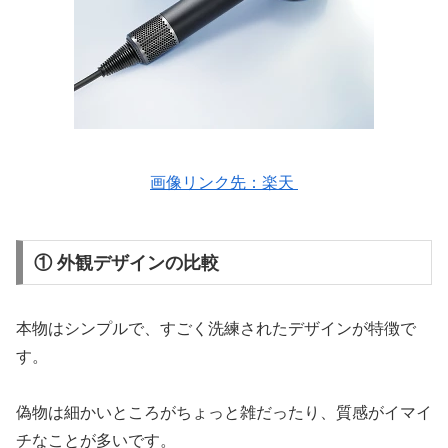
画像リンク先：楽天
① 外観デザインの比較
本物はシンプルで、すごく洗練されたデザインが特徴で
す。
偽物は細かいところがちょっと雑だったり、質感がイマイ
チなことが多いです。