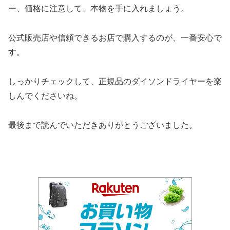
ー、価格に注意して、本物を手に入れましょう。
公式販売店や信頼できるお店で購入するのが、一番安心で
す。
しっかりチェックして、正規品のダイソンドライヤーを楽
しんでくださいね。
最後まで読んでいただきありがとうございました。