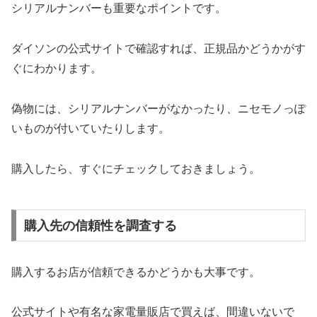
シリアルナンバーも重要なポイントです。
ダイソンの公式サイトで確認すれば、正規品かどうかがす
ぐにわかります。
偽物には、シリアルナンバーがなかったり、ニセモノっぽ
いものが付いていたりします。
購入したら、すぐにチェックしておきましょう。
購入先の信頼性を調査する
購入するお店が信頼できるかどうかも大事です。
公式サイトや有名な家電量販店で買えば、間違いないで