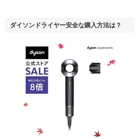
ダイソンドライヤー安全な購入方法は？