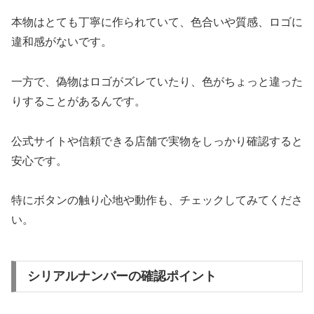
本物はとても丁寧に作られていて、色合いや質感、ロゴに
違和感がないです。
一方で、偽物はロゴがズレていたり、色がちょっと違った
りすることがあるんです。
公式サイトや信頼できる店舗で実物をしっかり確認すると
安心です。
特にボタンの触り心地や動作も、チェックしてみてくださ
い。
シリアルナンバーの確認ポイント