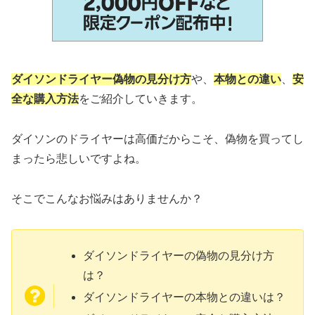
ダイソンドライヤー偽物の見分け方
や、
本物との違い
、
安
全な購入方法
をご紹介していきます。
ダイソンのドライヤーは高価だからこそ、偽物を買ってし
まったら悲しいですよね。
そこでこんなお悩みはありませんか？
ダイソンドライヤーの偽物の見分け方
は？
ダイソンドライヤーの本物との違いは？