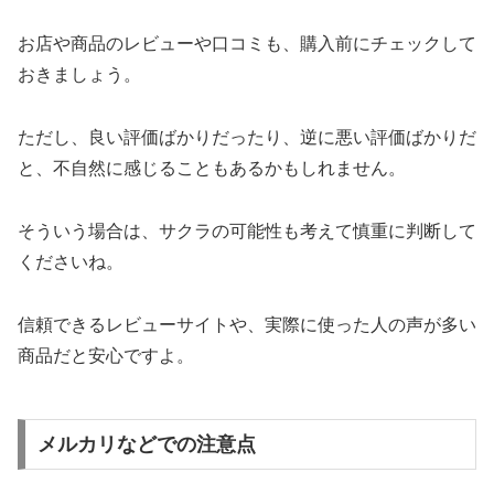
お店や商品のレビューや口コミも、購入前にチェックして
おきましょう。
ただし、良い評価ばかりだったり、逆に悪い評価ばかりだ
と、不自然に感じることもあるかもしれません。
そういう場合は、サクラの可能性も考えて慎重に判断して
くださいね。
信頼できるレビューサイトや、実際に使った人の声が多い
商品だと安心ですよ。
メルカリなどでの注意点