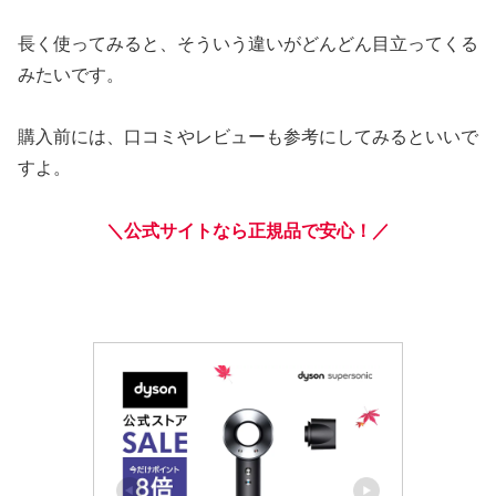
長く使ってみると、そういう違いがどんどん目立ってくる
みたいです。
購入前には、口コミやレビューも参考にしてみるといいで
すよ。
＼公式サイトなら正規品で安心！／