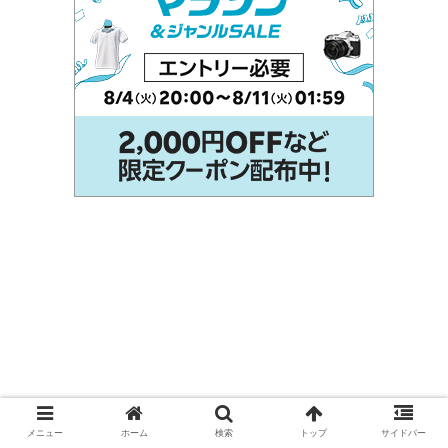
メニュー
ホーム
検索
トップ
サイドバー