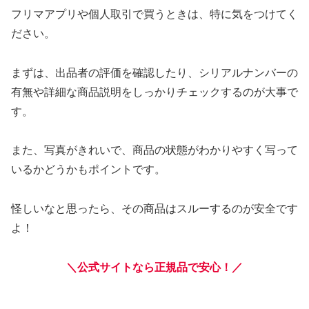
フリマアプリや個人取引で買うときは、特に気をつけてく
ださい。
まずは、出品者の評価を確認したり、シリアルナンバーの
有無や詳細な商品説明をしっかりチェックするのが大事で
す。
また、写真がきれいで、商品の状態がわかりやすく写って
いるかどうかもポイントです。
怪しいなと思ったら、その商品はスルーするのが安全です
よ！
＼公式サイトなら正規品で安心！／