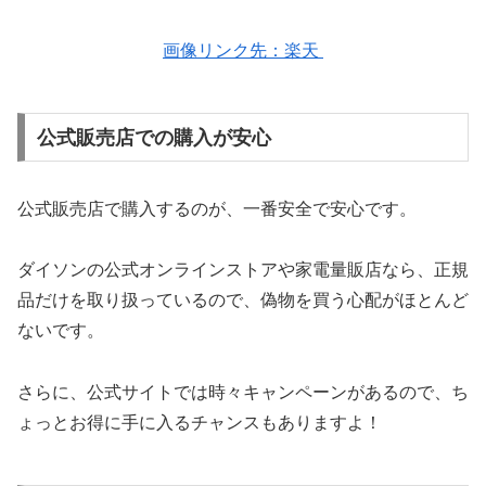
画像リンク先：楽天
公式販売店での購入が安心
公式販売店で購入するのが、一番安全で安心です。
ダイソンの公式オンラインストアや家電量販店なら、正規
品だけを取り扱っているので、偽物を買う心配がほとんど
ないです。
さらに、公式サイトでは時々キャンペーンがあるので、ち
ょっとお得に手に入るチャンスもありますよ！