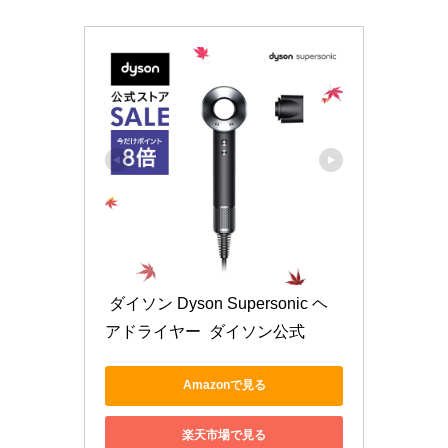
 ダイソン Dyson Supersonic ヘ
アドライヤー  ダイソン公式 
Amazonで見る
楽天市場で見る