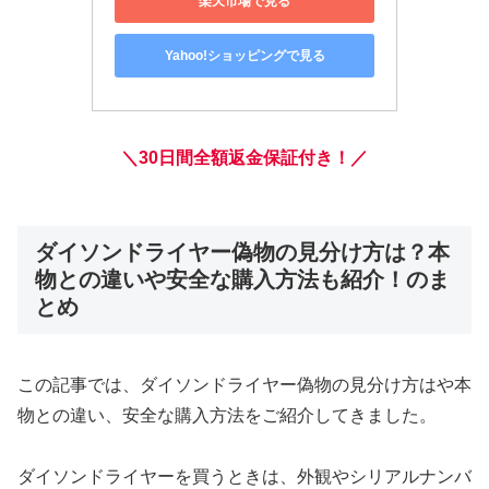
楽天市場で見る
Yahoo!ショッピングで見る
＼30日間全額返金保証付き！／
ダイソンドライヤー偽物の見分け方は？本
物との違いや安全な購入方法も紹介！のま
とめ
この記事では、ダイソンドライヤー偽物の見分け方はや本
物との違い、安全な購入方法をご紹介してきました。
ダイソンドライヤーを買うときは、外観やシリアルナンバ