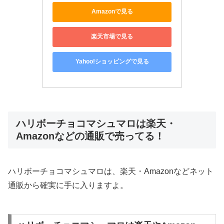
Amazonで見る
楽天市場で見る
Yahoo!ショッピングで見る
ハリボーチョコマシュマロは楽天・
Amazonなどの通販で売ってる！
ハリボーチョコマシュマロは、楽天・Amazonなどネット
通販から確実に手に入りますよ。