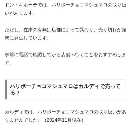
ドン・キホーテでは、ハリボーチョコマシュマロの取り扱
いがあります。
ただし、在庫の有無は店舗によって異なり、売り切れが頻
繁に発生しています。
事前に電話で確認してから店舗へ行くことをおすすめしま
す。
ハリボーチョコマシュマロはカルディで売って
る？
カルディでは、ハリボーチョコマシュマロの取り扱いがあ
りませんでした。（2024年11月現在）