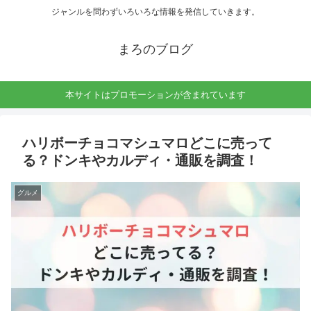
ジャンルを問わずいろいろな情報を発信していきます。
まろのブログ
本サイトはプロモーションが含まれています
ハリボーチョコマシュマロどこに売って
る？ドンキやカルディ・通販を調査！
グルメ