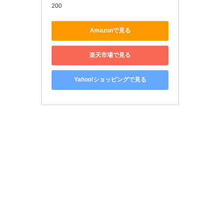
200
Amazonで見る
楽天市場で見る
Yahoo!ショッピングで見る