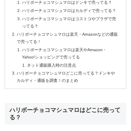
ハリボーチョコマシュマロはドンキで売ってる？
ハリボーチョコマシュマロはカルディで売ってる？
ハリボーチョコマシュマロはコストコやプラザで売
ってる？
ハリボーチョコマシュマロは楽天・Amazonなどの通販
で売ってる！
ハリボーチョコマシュマロは楽天やAmazon・
Yahoo!ショッピングで売ってる
ネット通販購入時の注意点
ハリボーチョコマシュマロどこに売ってる？ドンキや
カルディ・通販を調査！のまとめ
ハリボーチョコマシュマロはどこに売って
る？