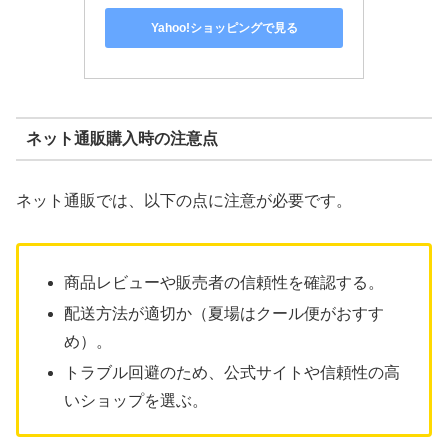
Yahoo!ショッピングで見る
ネット通販購入時の注意点
ネット通販では、以下の点に注意が必要です。
商品レビューや販売者の信頼性を確認する。
配送方法が適切か（夏場はクール便がおすす
め）。
トラブル回避のため、公式サイトや信頼性の高
いショップを選ぶ。