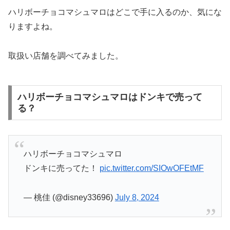
ハリボーチョコマシュマロはどこで手に入るのか、気にな
りますよね。
取扱い店舗を調べてみました。
ハリボーチョコマシュマロはドンキで売って
る？
ハリボーチョコマシュマロ
ドンキに売ってた！
pic.twitter.com/SIOwOFEtMF
— 桃佳 (@disney33696)
July 8, 2024