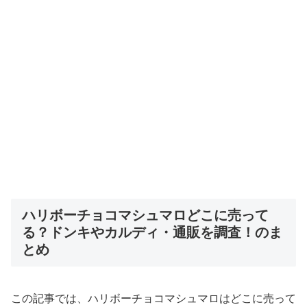
ハリボーチョコマシュマロどこに売って
る？ドンキやカルディ・通販を調査！のま
とめ
この記事では、ハリボーチョコマシュマロはどこに売って