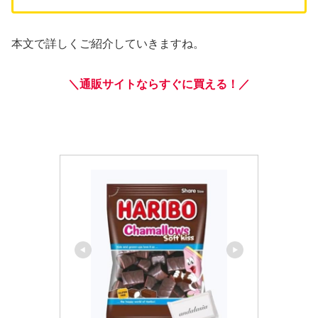
本文で詳しくご紹介していきますね。
＼通販サイトならすぐに買える！／