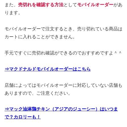
だいたいこんな感じで告知があると思います。
また、
売切れを確認する方法
として
モバイルオーダー
があ
ります。
モバイルオーダーで注文するとき、売り切れている商品は
カートに入れることができません。
手元ですぐに売切れ確認ができるのでおすすめですよ＾＾
⇒マクドナルドモバイルオーダーはこちら
店舗によってはモバイルオーダーに対応していない店舗も
ありますので、ご注意ください。
⇒マック油淋鶏チキン（アジアのジューシー）はいつま