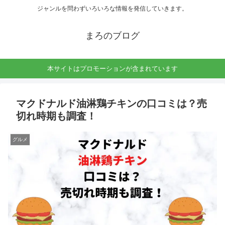
ジャンルを問わずいろいろな情報を発信していきます。
まろのブログ
本サイトはプロモーションが含まれています
マクドナルド油淋鶏チキンの口コミは？売
切れ時期も調査！
グルメ