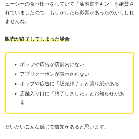
お笑い芸人のかまいたちさんが公式YouTubeでアジアのジ
ューシーの食べ比べをしていて「油淋鶏チキン」を絶賛さ
れていましたので、もしかしたら影響があったのかもしれ
ませんね。
販売が終了してしまった場合
ポップや広告が店舗内にない
アプリクーポンが表示されない
ポップや広告に「販売終了」と張り紙がある
店舗入り口に「終了しました」とお知らせがあ
る