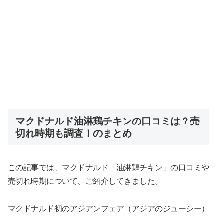
マクドナルド油淋鶏チキンの口コミは？売
切れ時期も調査！のまとめ
この記事では、マクドナルド「油淋鶏チキン」の口コミや
売切れ時期について、ご紹介してきました。