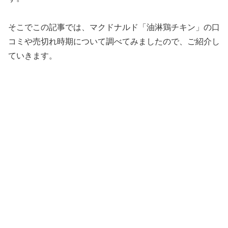
そこでこの記事では、マクドナルド「油淋鶏チキン」の口
コミや売切れ時期について調べてみましたので、ご紹介し
ていきます。