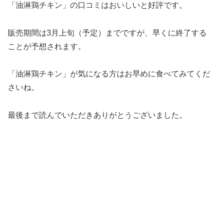
マクドナルド初のアジアンフェア（アジアのジューシー）
「油淋鶏チキン」の口コミはおいしいと好評です。
販売期間は3月上旬（予定）までですが、早くに終了する
ことが予想されます。
「油淋鶏チキン」が気になる方はお早めに食べてみてくだ
さいね。
最後まで読んでいただきありがとうございました。