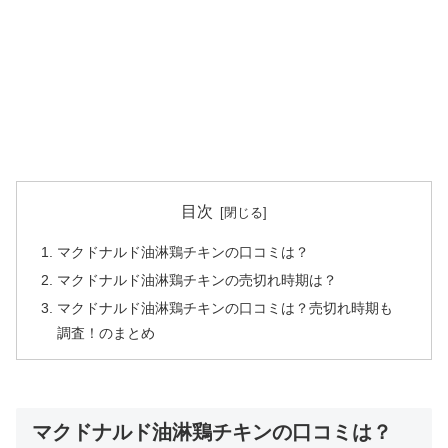
目次
マクドナルド油淋鶏チキンの口コミは？
マクドナルド油淋鶏チキンの売切れ時期は？
マクドナルド油淋鶏チキンの口コミは？売切れ時期も
調査！のまとめ
マクドナルド油淋鶏チキンの口コミは？