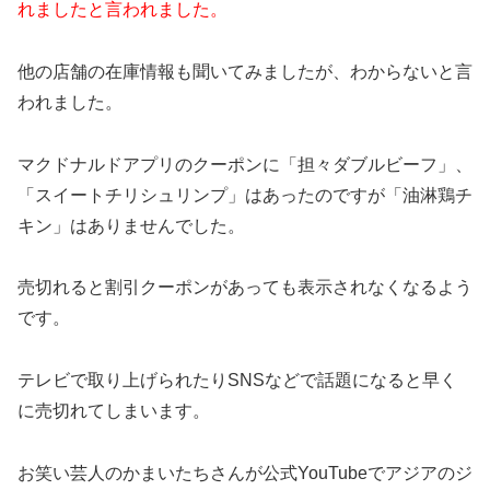
2023年2月25日に店舗に行ったら「油淋鶏チキン」は売切
れましたと言われました。
他の店舗の在庫情報も聞いてみましたが、わからないと言
われました。
マクドナルドアプリのクーポンに「担々ダブルビーフ」、
「スイートチリシュリンプ」はあったのですが「油淋鶏チ
キン」はありませんでした。
売切れると割引クーポンがあっても表示されなくなるよう
です。
テレビで取り上げられたりSNSなどで話題になると早く
に売切れてしまいます。