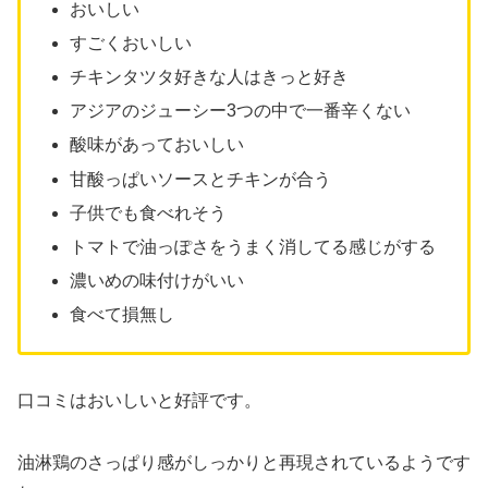
おいしい
すごくおいしい
チキンタツタ好きな人はきっと好き
アジアのジューシー3つの中で一番辛くない
酸味があっておいしい
甘酸っぱいソースとチキンが合う
子供でも食べれそう
トマトで油っぽさをうまく消してる感じがする
濃いめの味付けがいい
食べて損無し
口コミはおいしいと好評です。