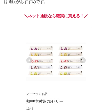
は通販がおすすめです。
＼ネット通販なら確実に買える！／
ノーブランド品
熱中症対策 塩ゼリー 
1344