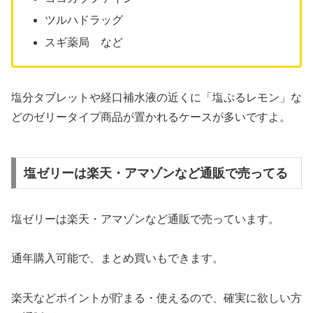
ツルハドラッグ
スギ薬局 など
塩分タブレットや経口補水液の近くに「塩ぷるレモン」な
どのゼリータイプ商品が置かれるケースが多いですよ。
塩ゼリーは楽天・アマゾンなど通販で売ってる
塩ゼリーは楽天・アマゾンなど通販で売っています。
通年購入可能で、まとめ買いもできます。
楽天などポイントが貯まる・使えるので、確実に欲しい方