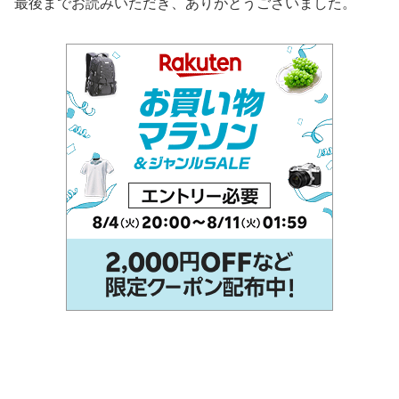
最後までお読みいただき、ありがとうございました。
C
h