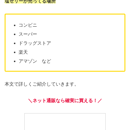
塩ゼリーが売ってる場所
コンビニ
スーパー
ドラッグストア
楽天
アマゾン など
本文で詳しくご紹介していきます。
＼ネット通販なら確実に買える！／