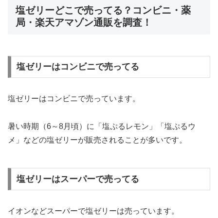
塩ゼリーどこで売ってる？コンビニ・薬
局・楽天アマゾン通販を調査！
塩ゼリーはコンビニで売ってる
塩ゼリーはコンビニで売っています。
暑い時期（6～8月頃）に「塩ぷるレモン」「塩ぷるウ
メ」などの塩ゼリーが販売されることが多いです。
塩ゼリーはスーパーで売ってる
イオンなどスーパーで塩ゼリーは売っています。