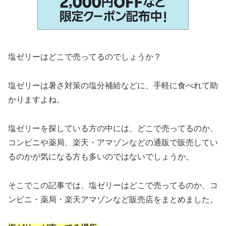
塩ゼリーはどこで売ってるのでしょうか？
塩ゼリーは暑さ対策の塩分補給などに、手軽に食べれて助
かりますよね。
塩ゼリーを探している方の中には、どこで売ってるのか、
コンビニや薬局、楽天・アマゾンなどの通販で販売してい
るのかが気になる方も多いのではないでしょうか。
そこでこの記事では、塩ゼリーはどこで売ってるのか、コ
ンビニ・薬局・楽天アマゾンなど販売店をまとめました。