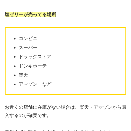
塩ゼリーが売ってる場所
コンビニ
スーパー
ドラッグストア
ドンキホーテ
楽天
アマゾン など
お近くの店舗に在庫がない場合は、楽天・アマゾンから購
入するのが確実です。