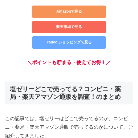
Amazonで見る
楽天市場で見る
Yahoo!ショッピングで見る
＼ポイントも貯まる・使えてお得！／
塩ゼリーどこで売ってる？コンビニ・薬
局・楽天アマゾン通販を調査！のまとめ
この記事では、塩ゼリーはどこで売ってるのか、コンビ
ニ・薬局・楽天アマゾン通販で売ってるのかについて、ご
紹介してきました。