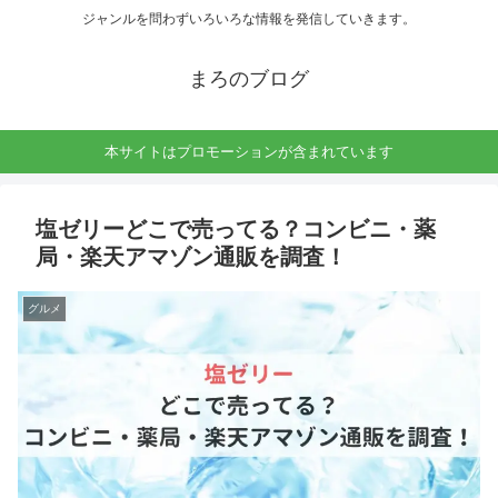
ジャンルを問わずいろいろな情報を発信していきます。
まろのブログ
本サイトはプロモーションが含まれています
塩ゼリーどこで売ってる？コンビニ・薬
局・楽天アマゾン通販を調査！
グルメ