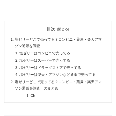
目次
塩ゼリーどこで売ってる？コンビニ・薬局・楽天アマ
ゾン通販を調査！
塩ゼリーはコンビニで売ってる
塩ゼリーはスーパーで売ってる
塩ゼリーはドラッグストアで売ってる
塩ゼリーは楽天・アマゾンなど通販で売ってる
塩ゼリーどこで売ってる？コンビニ・薬局・楽天アマ
ゾン通販を調査！のまとめ
Ch