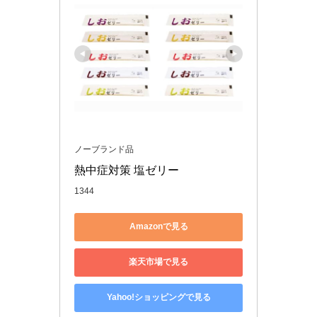
ノーブランド品
熱中症対策 塩ゼリー 
1344
Amazonで見る
楽天市場で見る
Yahoo!ショッピングで見る