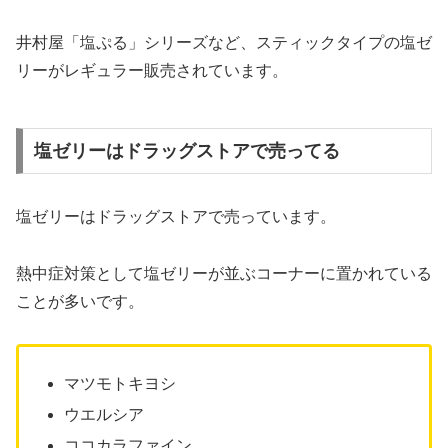
井村屋「塩ぷる」シリーズなど、スティックタイプの塩ゼ
リーがレギュラー販売されています。
塩ゼリーはドラッグストアで売ってる
塩ゼリーはドラッグストアで売っています。
熱中症対策として塩ゼリーが並ぶコーナーに置かれている
ことが多いです。
マツモトキヨシ
ウエルシア
ココカラファイン