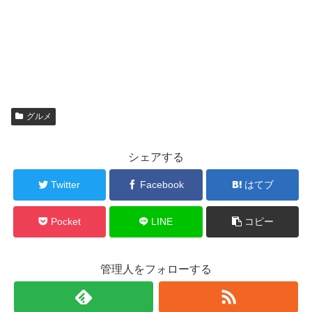
グルメ
シェアする
Twitter
Facebook
はてブ
Pocket
LINE
コピー
管理人をフォローする