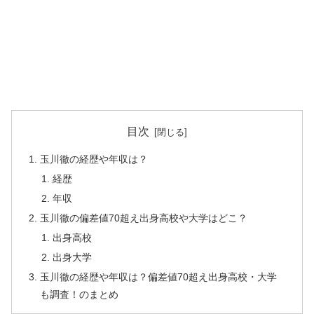
目次
玉川徹の経歴や年収は？
経歴
年収
玉川徹の偏差値70超え出身高校や大学はどこ？
出身高校
出身大学
玉川徹の経歴や年収は？偏差値70超え出身高校・大学
も調査！のまとめ