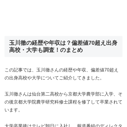
玉川徹の経歴や年収は？偏差値70超え出身
高校・大学も調査！のまとめ
この記事では、玉川徹さんの経歴や年収、偏差値70超え
の出身高校や大学についてご紹介してきました。
玉川徹さんは仙台第二高校から京都大学農学部に入学、そ
の後京都大学院農学研究科修士課程を修了して卒業されて
います。
大学卒業後はテレビ朝日に入社し、報道番組のディレクタ