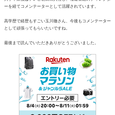
ーを経てコメンテーターとして活躍されています。
高学歴で経歴もすごい玉川徹さん、今後もコメンテーター
として頑張ってもらいたいですね。
最後まで読んでいただきありがとうございました。