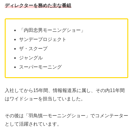
ディレクターを務めた主な番組
「内田忠男モーニングショー」
サンデープロジェクト
ザ・スクープ
ジャングル
スーパーモーニング
入社してから15年間、情報報道系に属し、その内11年間
はワイドショーを担当していました。
その後は「羽鳥慎一モーニングショー」でコメンテーター
として活躍されています。