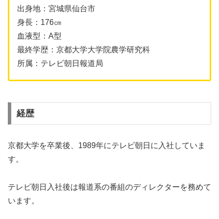
出身地：宮城県仙台市
身長：176㎝
血液型：A型
最終学歴：京都大学大学院農学研究科
所属：テレビ朝日報道局
経歴
京都大学を卒業後、1989年にテレビ朝日に入社していま
す。
テレビ朝日入社後は報道系の番組のディレクターを務めて
います。