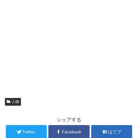
人物
シェアする
Twitter
Facebook
はてブ