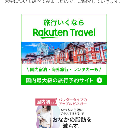
大学について調べてみましたので、ご紹介していきます。