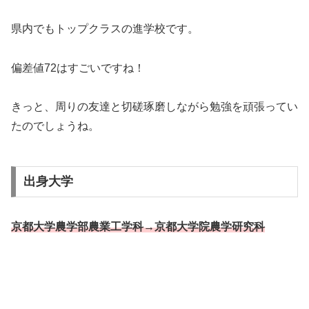
県内でもトップクラスの進学校です。
偏差値72はすごいですね！
きっと、周りの友達と切磋琢磨しながら勉強を頑張ってい
たのでしょうね。
出身大学
京都大学農学部農業工学科→京都大学院農学研究科