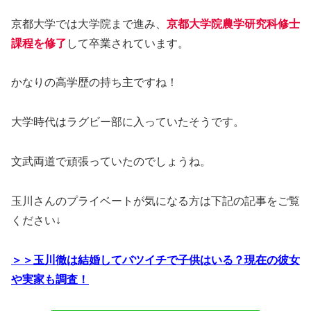
京都大学では大学院まで進み、
京都大学院農学研究科修士
課程を修了
して卒業されています。
かなりの高学歴の持ち主ですね！
大学時代はラグビー部に入っていたそうです。
文武両道で頑張っていたのでしょうね。
玉川さんのプライベートが気になる方は下記の記事をご覧
ください↓
＞＞玉川徹は結婚してバツイチで子供はいる？現在の彼女
や実家も調査！