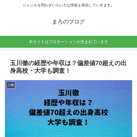
ジャンルを問わずいろいろな情報を発信していきます。
まろのブログ
本サイトはプロモーションが含まれています
玉川徹の経歴や年収は？偏差値70超えの出
身高校・大学も調査！
人物