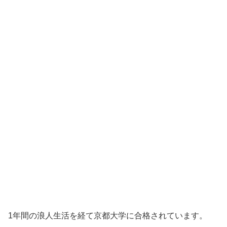
1年間の浪人生活を経て京都大学に合格されています。